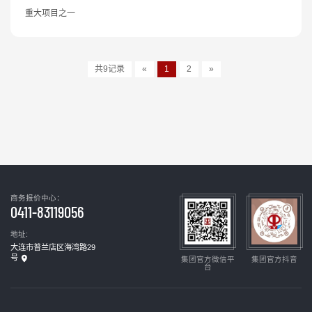
重大项目之一
共9记录
«
1
2
»
商务报价中心：
0411-83119056
地址:
大连市普兰店区海湾路29
号
集团官方微信平
集团官方抖音
台