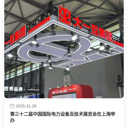
2025-11-26
第三十二届中国国际电力设备及技术展览会在上海举
办