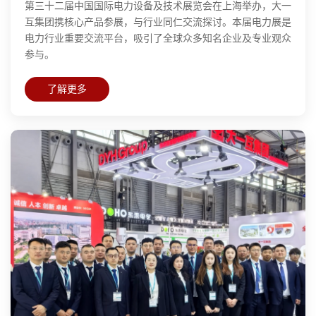
第三十二届中国国际电力设备及技术展览会在上海举办，大一
互集团携核心产品参展，与行业同仁交流探讨。本届电力展是
电力行业重要交流平台，吸引了全球众多知名企业及专业观众
参与。
了解更多