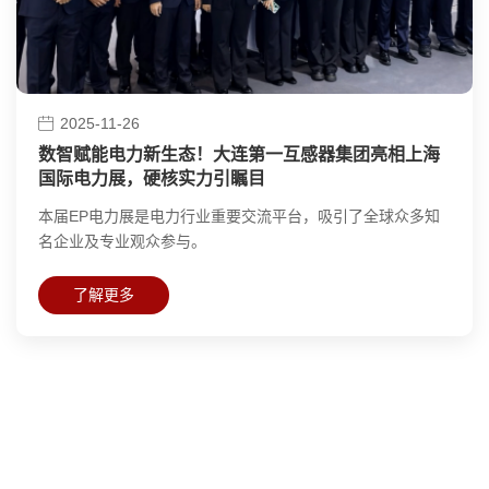
2025-11-26
数智赋能电力新生态！大连第一互感器集团亮相上海
国际电力展，硬核实力引瞩目
本届EP电力展是电力行业重要交流平台，吸引了全球众多知
名企业及专业观众参与。
了解更多