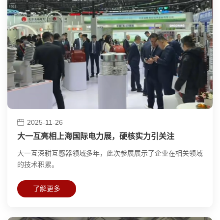
2025-11-26
大一互亮相上海国际电力展，硬核实力引关注
大一互深耕互感器领域多年，此次参展展示了企业在相关领域
的技术积累。
了解更多